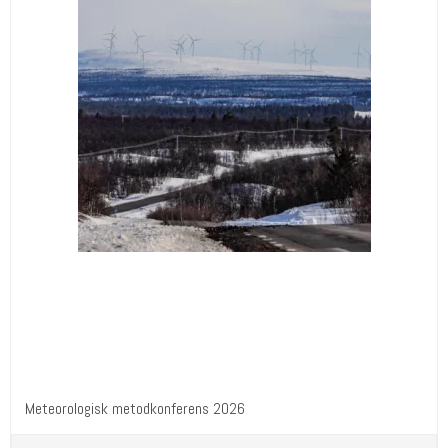
Meteorologisk metodkonferens 2026