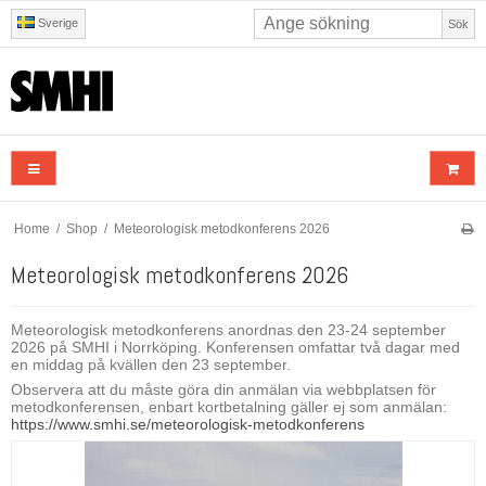
Sverige
Sök
Home
/
Shop
/
Meteorologisk metodkonferens 2026
Meteorologisk metodkonferens 2026
Meteorologisk metodkonferens anordnas den 23-24 september
2026 på SMHI i Norrköping. Konferensen omfattar två dagar med
en middag på kvällen den 23 september.
Observera att du måste göra din anmälan via webbplatsen för
metodkonferensen, enbart kortbetalning gäller ej som anmälan:
https://www.smhi.se/meteorologisk-metodkonferens